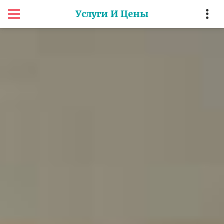
Услуги И Цены