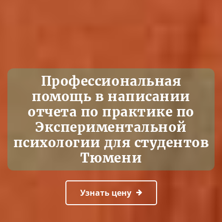
Профессиональная
помощь в написании
отчета по практике по
Экспериментальной
психологии для студентов
Тюмени
Узнать цену