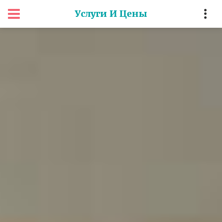
Услуги И Цены