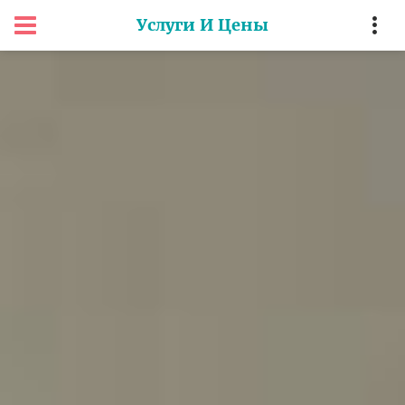
Услуги И Цены