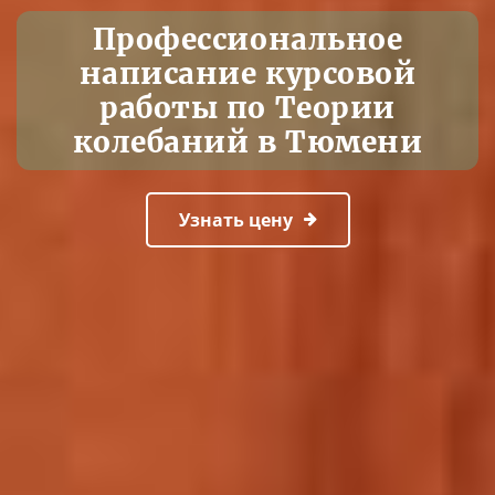
Профессиональное
написание курсовой
работы по Теории
колебаний в Тюмени
Узнать цену