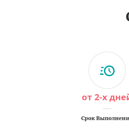
от 2-х дне
Срок Выполнен