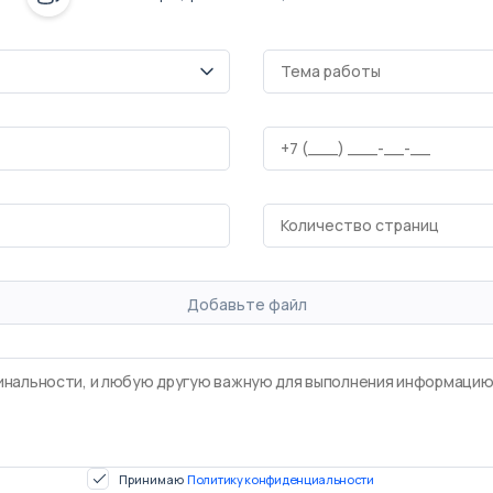
Добавьте файл
Принимаю
Политику конфиденциальности