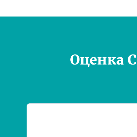
Оценка 