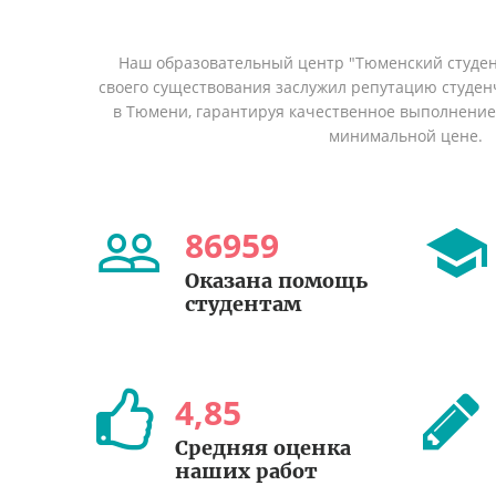
Наш образовательный центр "Тюменский студент
своего существования заслужил репутацию студен
в Тюмени, гарантируя качественное выполнение 
минимальной цене.
86959
Оказана помощь
студентам
4
,
85
Средняя оценка
наших работ