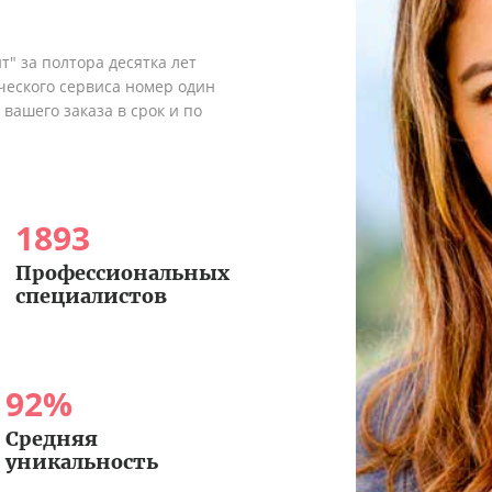
" за полтора десятка лет
ческого сервиса номер один
вашего заказа в срок и по
1893
Профессиональных
специалистов
92
%
Средняя
уникальность