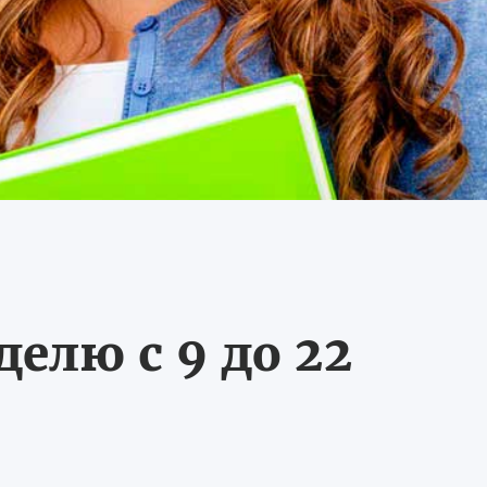
делю с 9 до 22