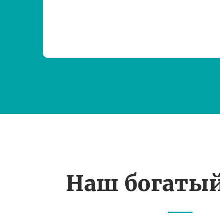
Наш богаты