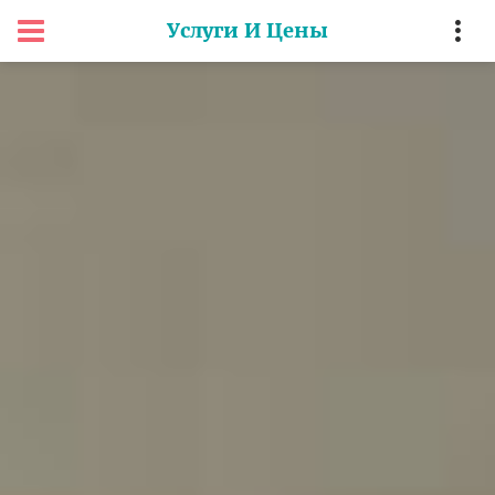
Услуги И Цены