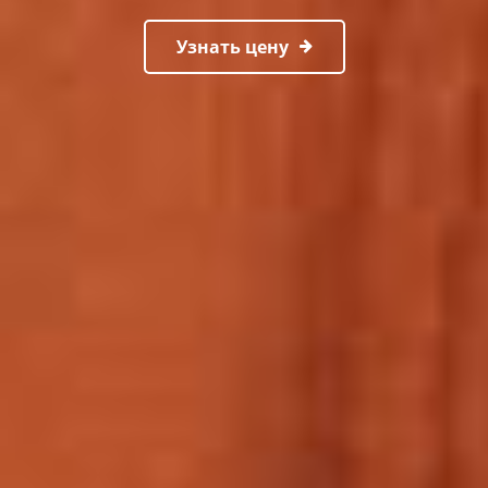
Узнать цену