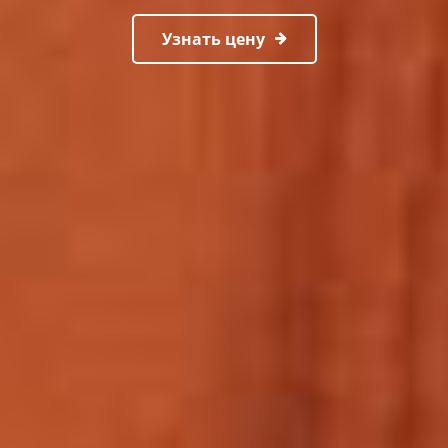
Узнать цену