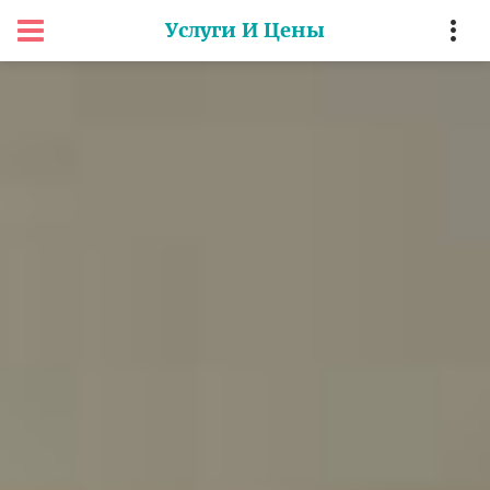
Услуги И Цены