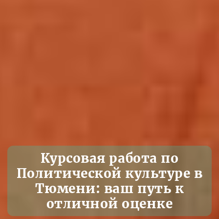
Курсовая работа по
Политической культуре в
Тюмени: ваш путь к
отличной оценке