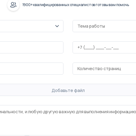
1900+ квалифицированных специалистов готовы вам помочь
Добавьте файл