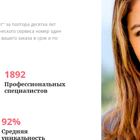
" за полтора десятка лет
ческого сервиса номер один
вашего заказа в срок и по
1892
Профессиональных
специалистов
92
%
Средняя
уникальность