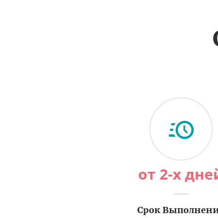
от 2-х дне
Срок Выполнен