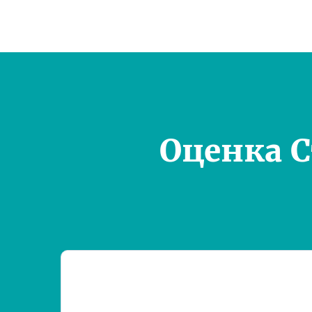
Оценка 