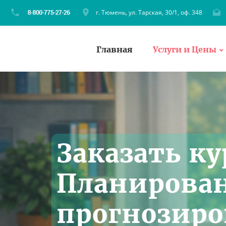
г. Тюмень, ул. Тарская, 30/1, оф. 348
Главная
Услуги и Цены
Заказать к
Планирова
прогнозир