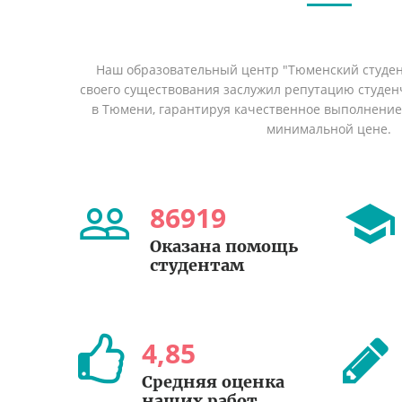
Наш образовательный центр "Тюменский студент
своего существования заслужил репутацию студен
в Тюмени, гарантируя качественное выполнение 
минимальной цене.
86919
Оказана помощь
студентам
4
,
85
Средняя оценка
наших работ