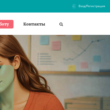
Вход/Регистрация
Контакты
боту