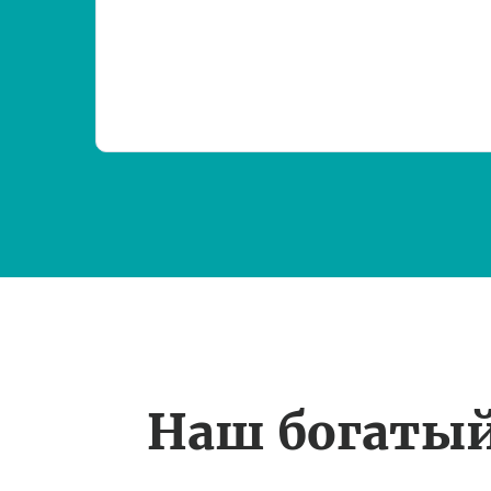
Наш богаты