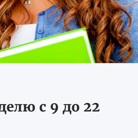
делю с 9 до 22