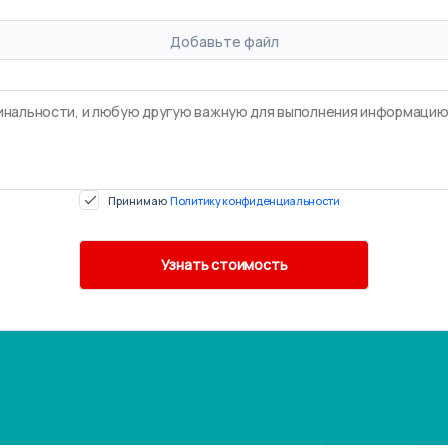
Добавьте файл
Принимаю
Политику конфиденциальности