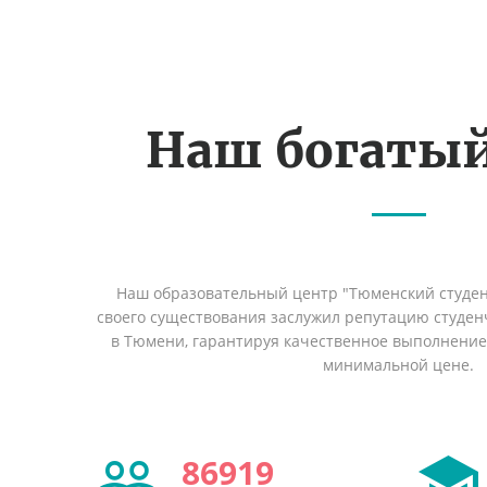
Наш богаты
Наш образовательный центр "Тюменский студент
своего существования заслужил репутацию студен
в Тюмени, гарантируя качественное выполнение 
минимальной цене.
86919