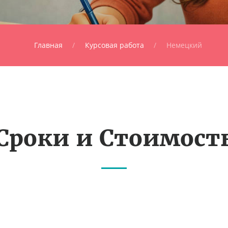
Главная
Курсовая работа
Немецкий
Сроки и Стоимост