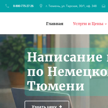
г. Тюмень, ул. Тарская, 30/1, оф. 348
Главная
Услуги и Цены
Написание 
по Немецко
Тюмени
Узнать цену