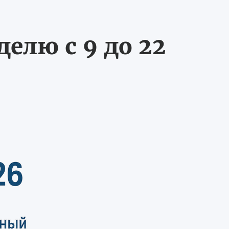
делю с 9 до 22