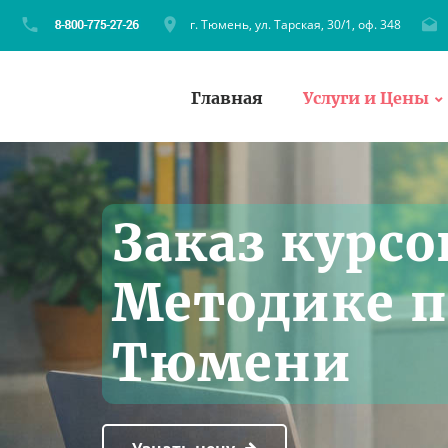
г. Тюмень, ул. Тарская, 30/1, оф. 348
Главная
Услуги и Цены
Заказ курсо
Методике п
Тюмени