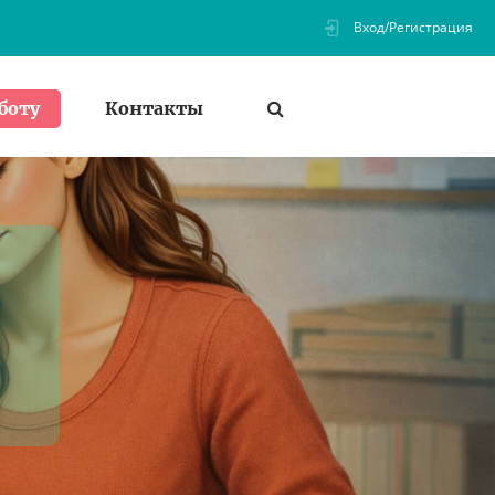
Вход/Регистрация
Контакты
боту