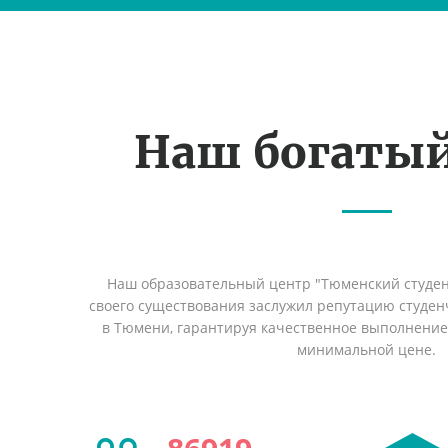
Наш богаты
Наш образовательный центр "Тюменский студент
своего существования заслужил репутацию студен
в Тюмени, гарантируя качественное выполнение 
минимальной цене.