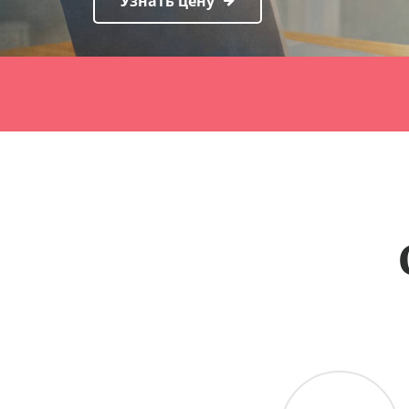
Узнать цену