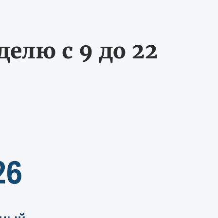
делю с 9 до 22