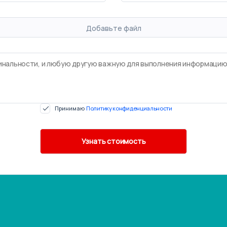
Добавьте файл
Принимаю
Политику конфиденциальности