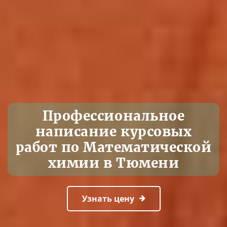
Профессиональное
написание курсовых
работ по Математической
химии в Тюмени
Узнать цену