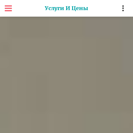
Услуги И Цены