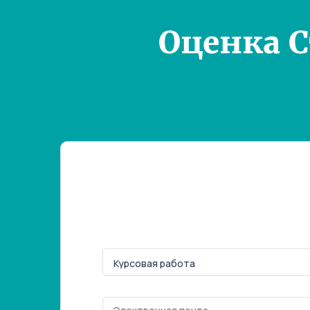
Оценка 