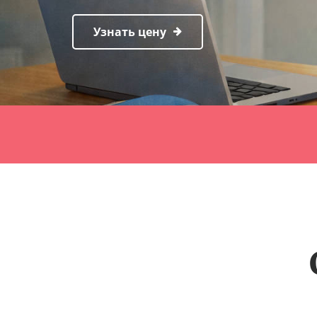
Узнать цену