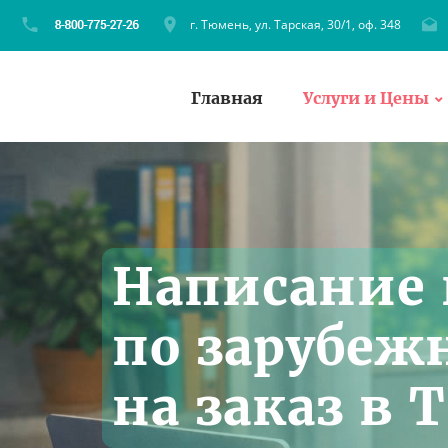
г. Тюмень, ул. Тарская, 30/1, оф. 348
Главная
Услуги и Цены
Написание 
по зарубеж
на заказ в