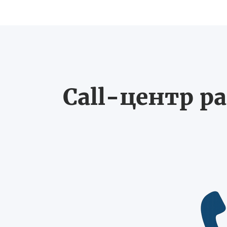
Call-центр ра