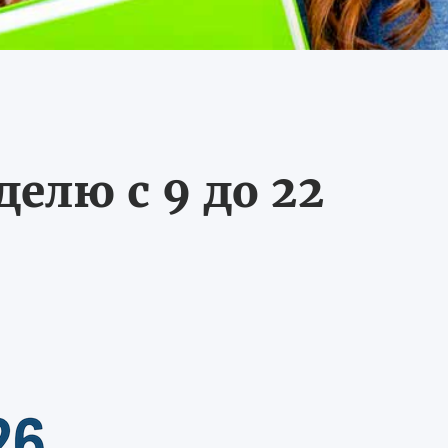
делю с 9 до 22