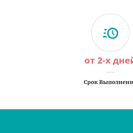
от 2-х дне
Срок Выполнен