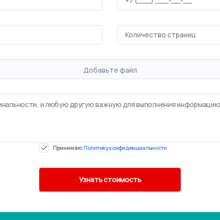
Добавьте файл
Принимаю
Политику конфиденциальности