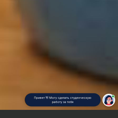
Привет 👋 Могу сделать студенческую
работу за тебя