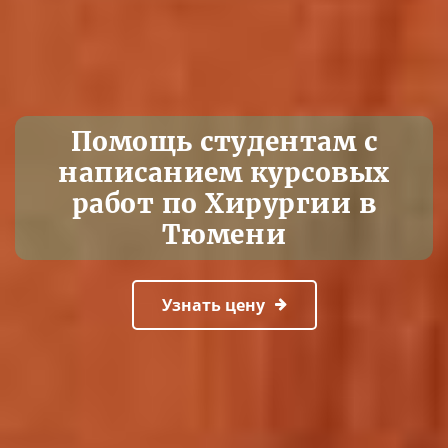
Помощь студентам с
написанием курсовых
работ по Хирургии в
Тюмени
Узнать цену