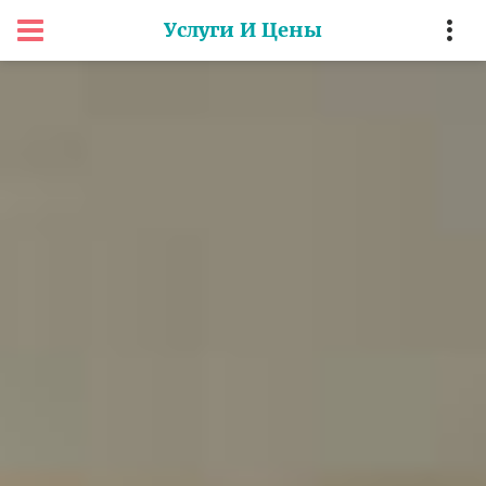
Услуги И Цены