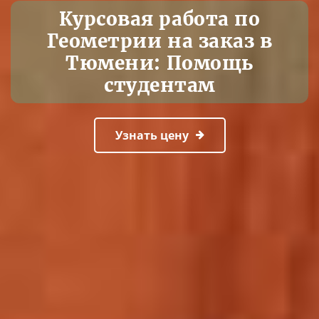
Курсовая работа по
Геометрии на заказ в
Тюмени: Помощь
студентам
Узнать цену