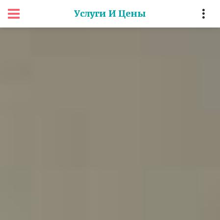
Услуги И Цены