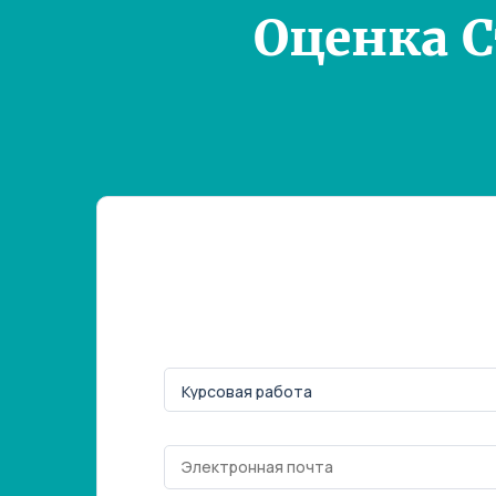
Оценка 