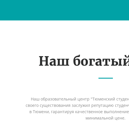
Наш богаты
Наш образовательный центр "Тюменский студент
своего существования заслужил репутацию студен
в Тюмени, гарантируя качественное выполнение 
минимальной цене.