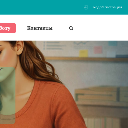
Вход/Регистрация
Контакты
боту