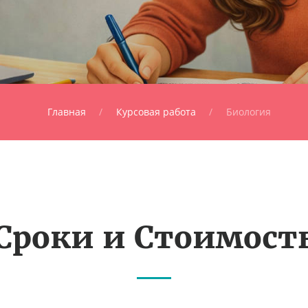
Главная
Курсовая работа
Биология
Сроки и Стоимост