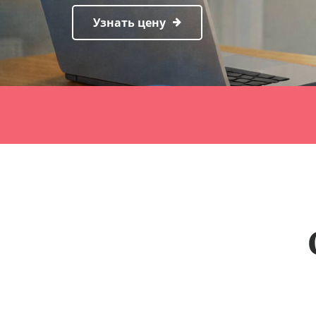
Узнать цену