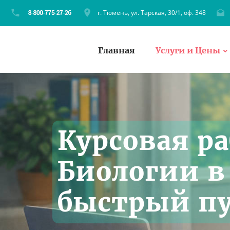
г. Тюмень, ул. Тарская, 30/1, оф. 348
Главная
Услуги и Цены
Курсовая ра
Биологии в
быстрый пу