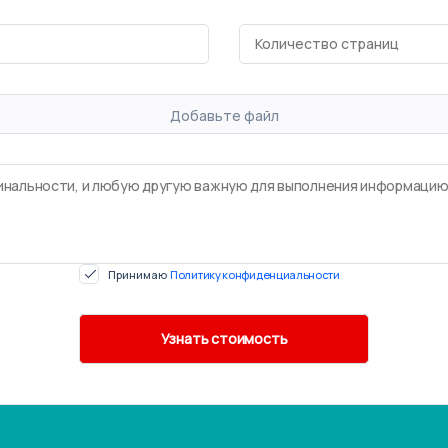
Добавьте файл
Принимаю
Политику конфиденциальности