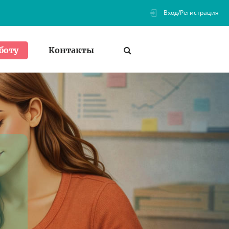
Вход/Регистрация
Контакты
боту