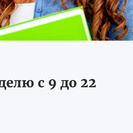
делю с 9 до 22