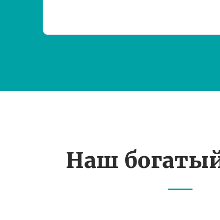
Наш богаты