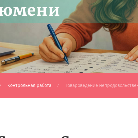
Тюмени
Контрольная работа
Товароведение непродовольстве