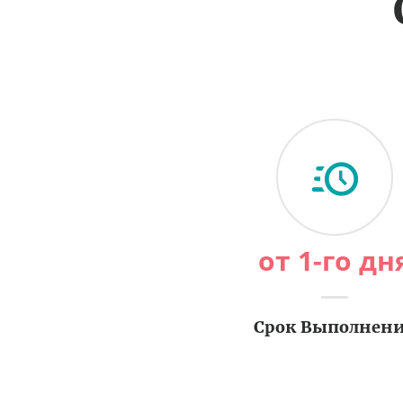
от 1-го дн
Срок Выполнен