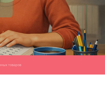
нных товаров