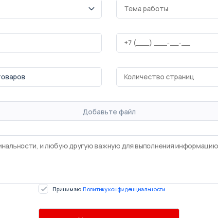
Добавьте файл
Принимаю
Политику конфиденциальности