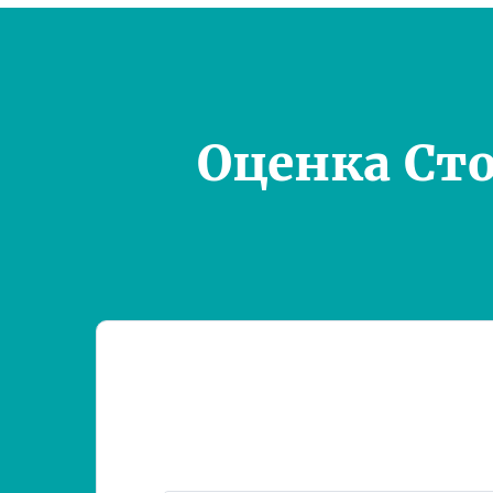
Оценка Ст