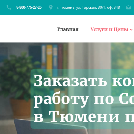
г. Тюмень, ул. Тарская, 30/1, оф. 348
Главная
Услуги и Цены
Заказать к
работу по 
в Тюмени п