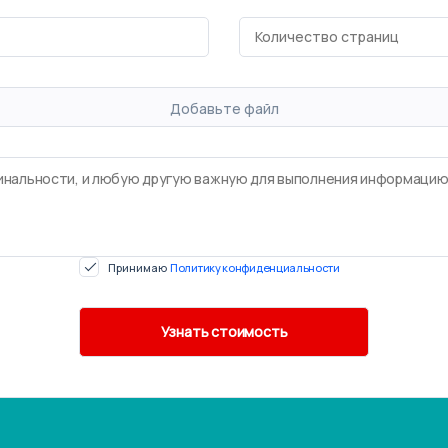
Добавьте файл
Принимаю
Политику конфиденциальности