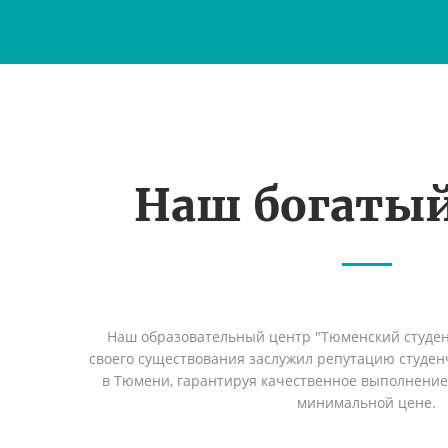
Наш богаты
Наш образовательный центр "Тюменский студент
своего существования заслужил репутацию студен
в Тюмени, гарантируя качественное выполнение 
минимальной цене.