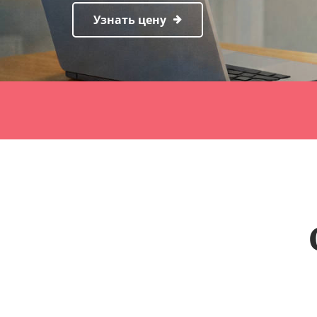
Узнать цену