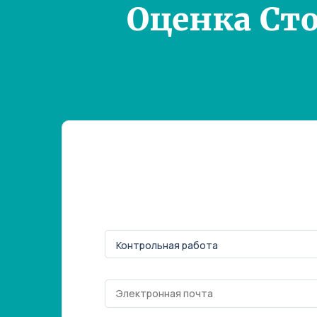
Оценка Ст