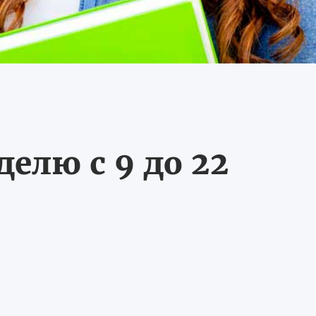
делю с 9 до 22