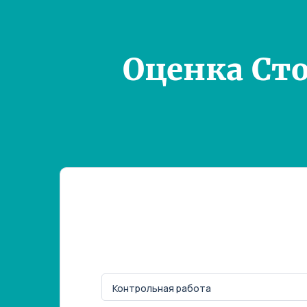
Оценка Ст