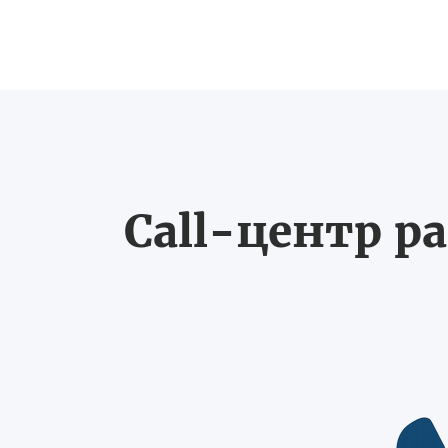
Call-центр ра