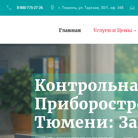
г. Тюмень, ул. Тарская, 30/1, оф. 348
Главная
Услуги и Цены
Контрольна
Приборостр
Тюмени: За