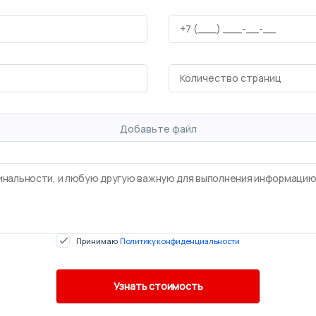
Добавьте файл
Принимаю
Политику конфиденциальности