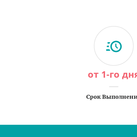
от 1-го дн
Срок Выполнен