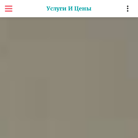
Услуги И Цены