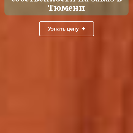
Тюмени
Узнать цену