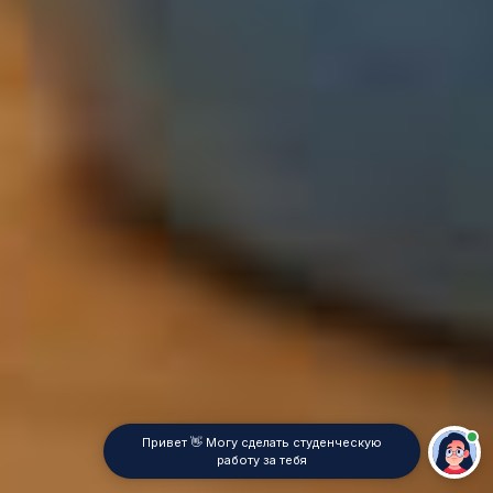
Привет 👋 Могу сделать студенческую
работу за тебя