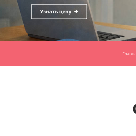
Узнать цену
Главн