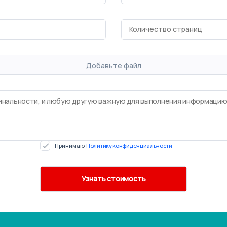
Добавьте файл
Принимаю
Политику конфиденциальности