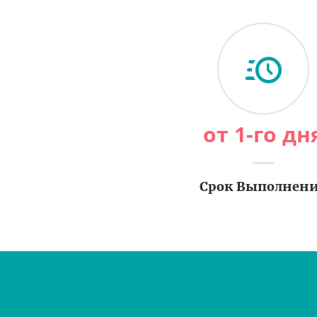
от 1-го дн
Срок Выполнен