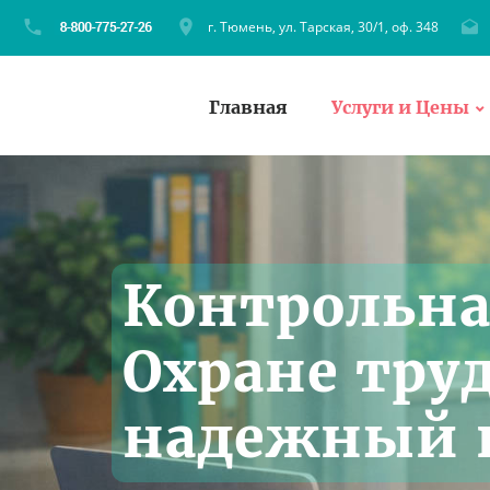
г. Тюмень, ул. Тарская, 30/1, оф. 348
Главная
Услуги и Цены
Контрольна
Охране тру
надежный