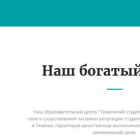
Наш богаты
Наш образовательный центр "Тюменский студент
своего существования заслужил репутацию студен
в Тюмени, гарантируя качественное выполнение 
минимальной цене.