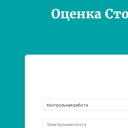
Оценка Ст