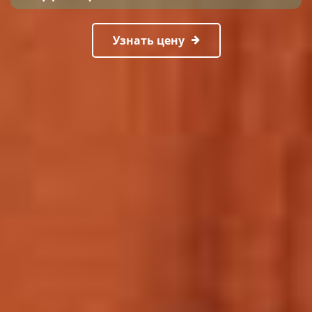
Узнать цену