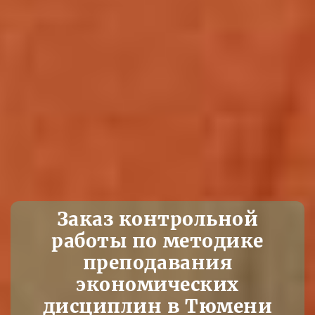
Заказ контрольной
работы по методике
преподавания
экономических
дисциплин в Тюмени