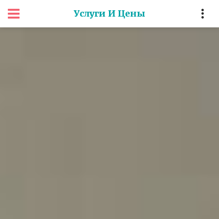
Услуги И Цены