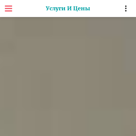
Услуги И Цены