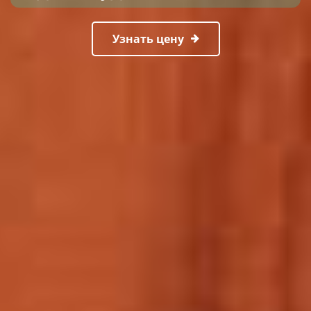
Узнать цену