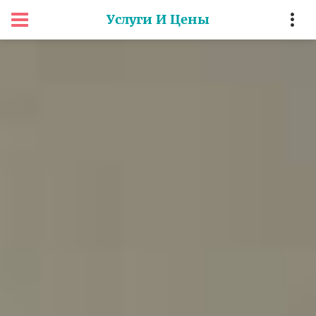
Услуги И Цены