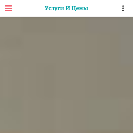
Услуги И Цены