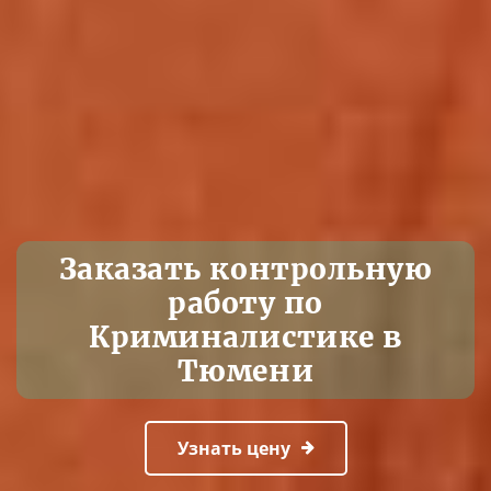
Заказать контрольную
работу по
Криминалистике в
Тюмени
Узнать цену