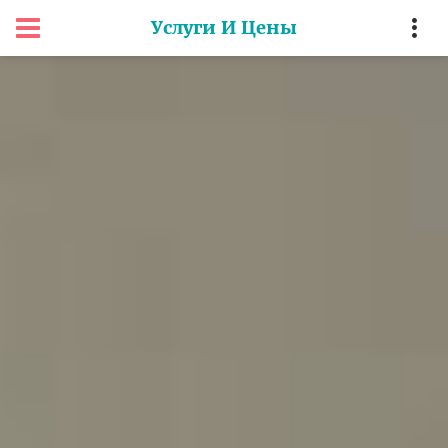
Услуги И Цены