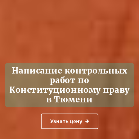
Написание контрольных
работ по
Конституционному праву
в Тюмени
Узнать цену