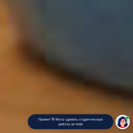
Привет 👋 Могу сделать студенческую
работу за тебя