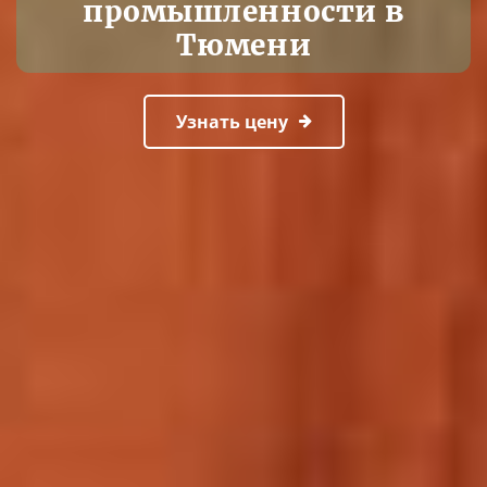
промышленности в
Тюмени
Узнать цену