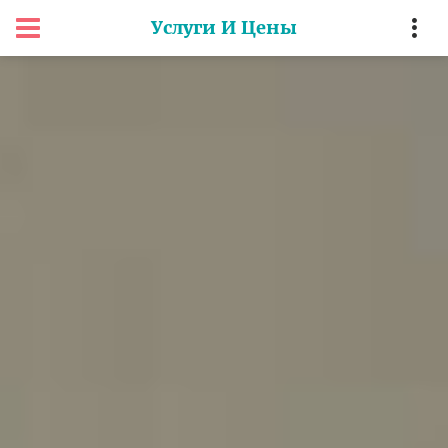
Услуги И Цены