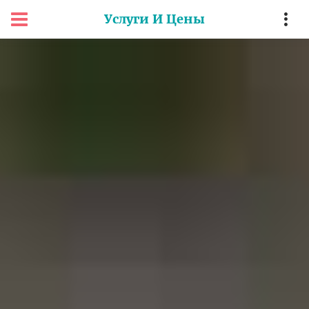
Услуги И Цены