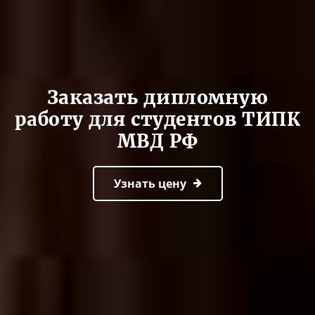
Заказать дипломную
работу для студентов ТИПК
МВД РФ
Узнать цену