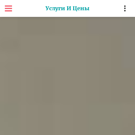
Услуги И Цены