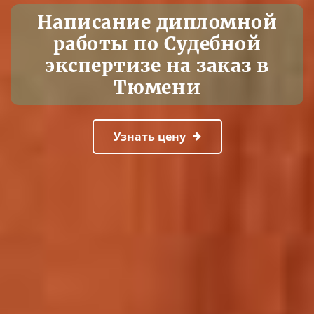
Написание дипломной
работы по Судебной
экспертизе на заказ в
Тюмени
Узнать цену