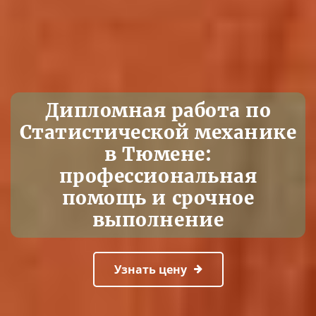
Дипломная работа по
Статистической механике
в Тюмене:
профессиональная
помощь и срочное
выполнение
Узнать цену