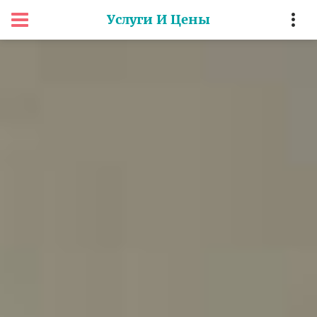
Услуги И Цены