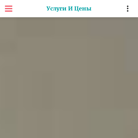
Услуги И Цены