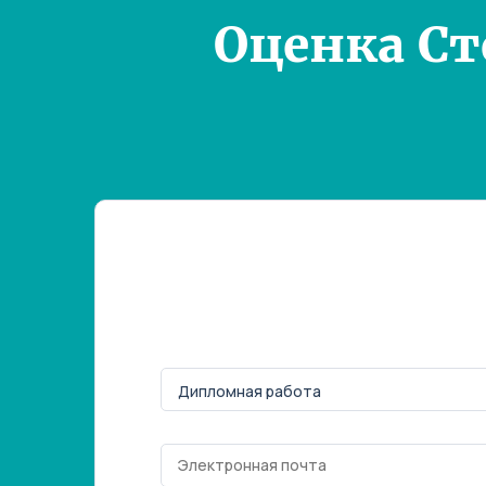
Оценка С