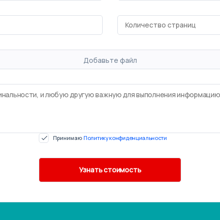
Добавьте файл
Принимаю
Политику конфиденциальности