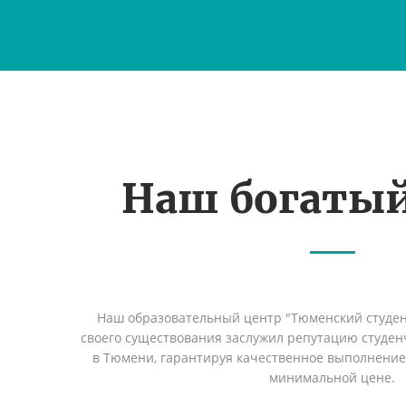
Наш богаты
Наш образовательный центр "Тюменский студент
своего существования заслужил репутацию студен
в Тюмени, гарантируя качественное выполнение 
минимальной цене.