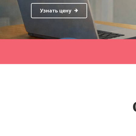
Узнать цену