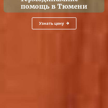
помощь в Тюмени
Узнать цену