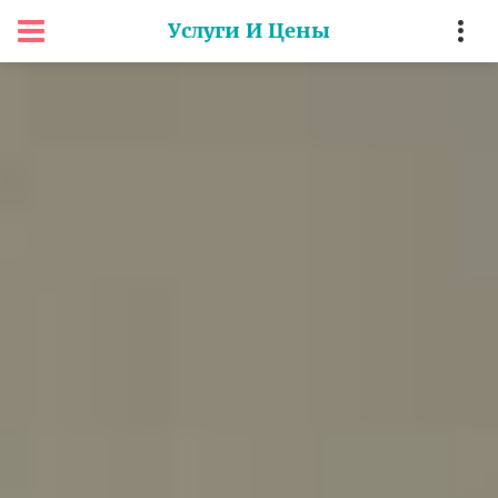
Услуги И Цены