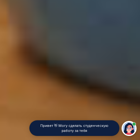
Привет 👋 Могу сделать студенческую
работу за тебя