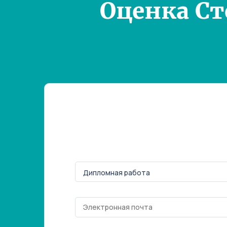
Оценка С