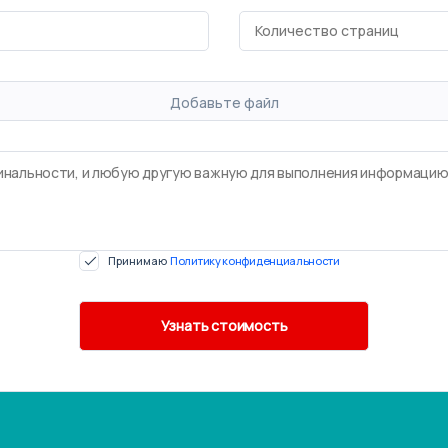
Добавьте файл
Принимаю
Политику конфиденциальности