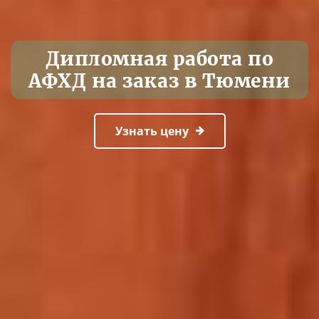
Дипломная работа по
АФХД на заказ в Тюмени
Узнать цену