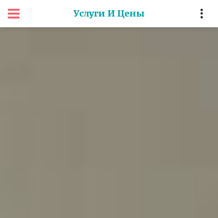
Услуги И Цены