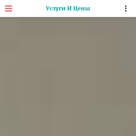
Услуги И Цены