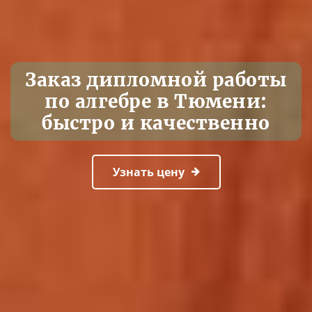
Заказ дипломной работы
по алгебре в Тюмени:
быстро и качественно
Узнать цену