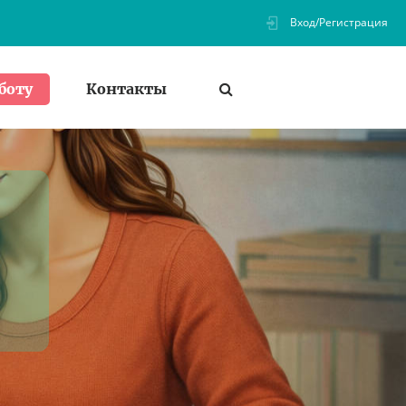
Вход/Регистрация
Контакты
боту