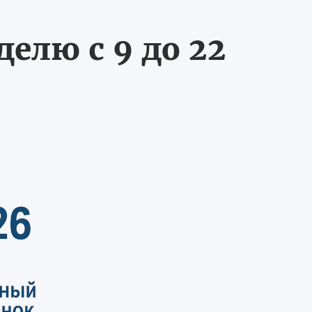
делю с 9 до 22