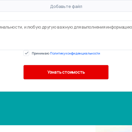
Добавьте файл
Принимаю
Политику конфиденциальности