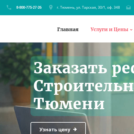
г. Тюмень, ул. Тарская, 30/1, оф. 348
Главная
Услуги и Цены
Заказать ре
Строительн
Тюмени
Узнать цену