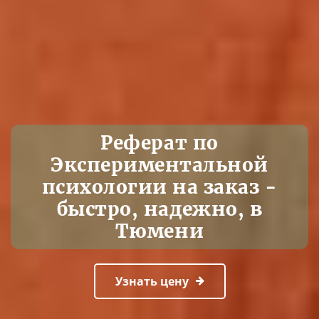
Реферат по
Экспериментальной
психологии на заказ -
быстро, надежно, в
Тюмени
Узнать цену