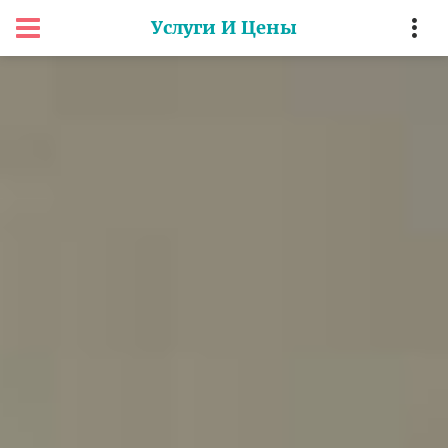
Услуги И Цены