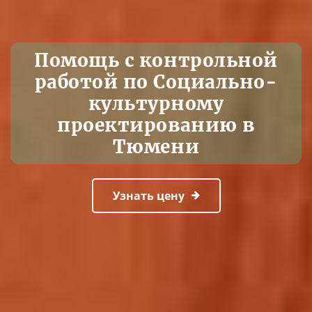
Помощь с контрольной
работой по Социально-
культурному
проектированию в
Тюмени
Узнать цену