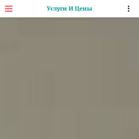
Услуги И Цены