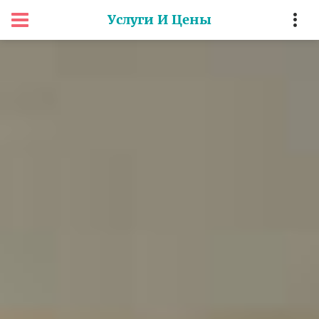
Услуги И Цены