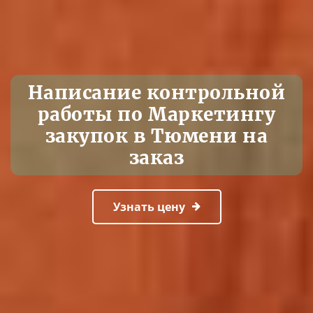
Написание контрольной
работы по Маркетингу
закупок в Тюмени на
заказ
Узнать цену