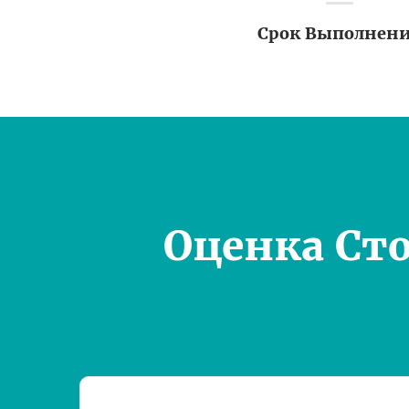
Срок Выполнен
Оценка Ст