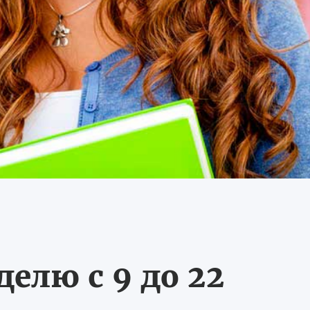
делю с 9 до 22