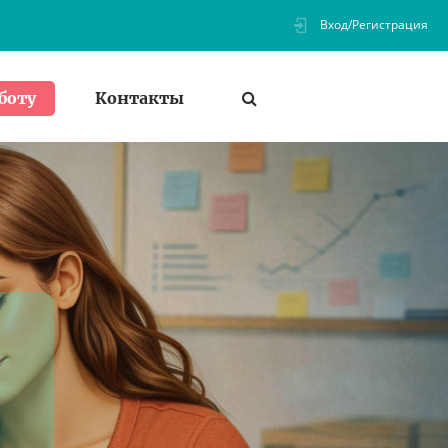
Вход/Регистрация
Контакты
боту