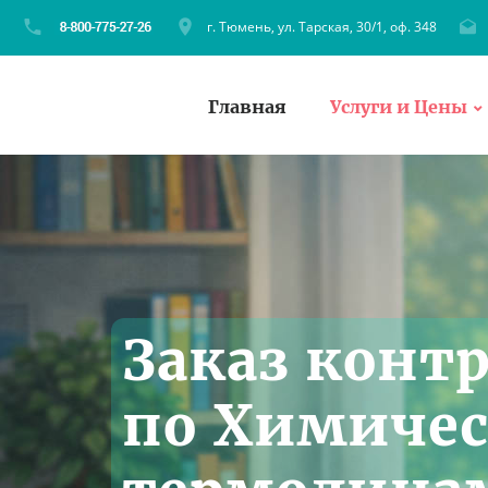
г. Тюмень, ул. Тарская, 30/1, оф. 348
Главная
Услуги и Цены
Заказ конт
по Химиче