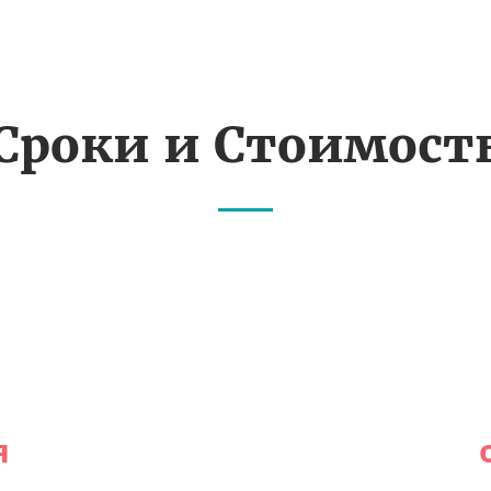
Сроки и Стоимост
я