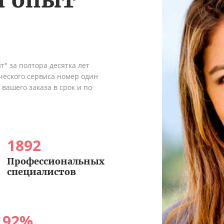
" за полтора десятка лет
ческого сервиса номер один
вашего заказа в срок и по
1892
Профессиональных
специалистов
92
%