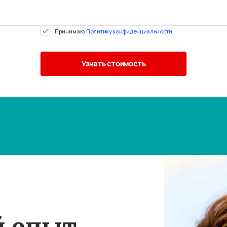
Принимаю
Политику конфиденциальности
й опыт