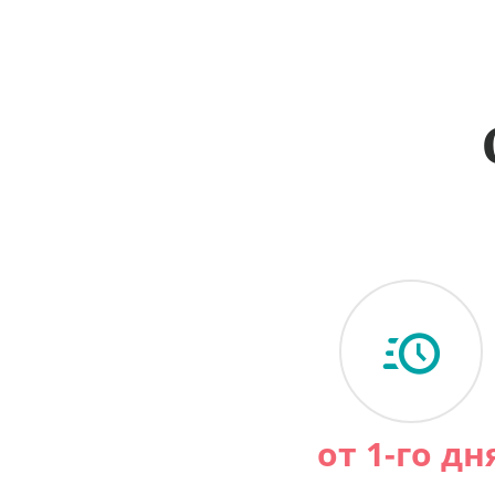
от 1-го дн