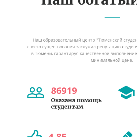
Наш образовательный центр "Тюменский студент
своего существования заслужил репутацию студен
в Тюмени, гарантируя качественное выполнение 
минимальной цене.
86919
Оказана помощь
студентам
4
,
85